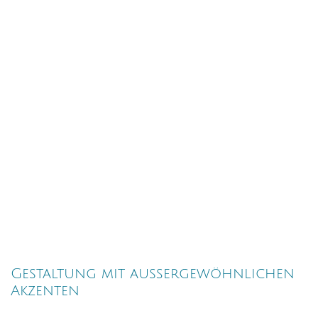
Gestaltung mit außergewöhnlichen
Akzenten