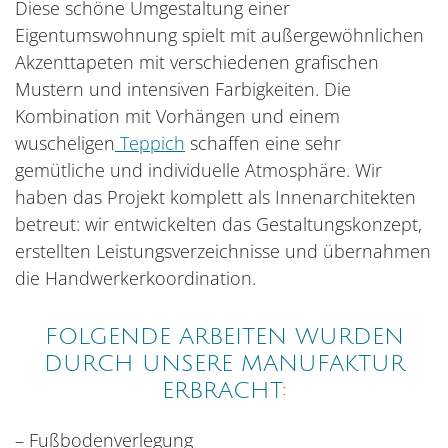
Diese schöne Umgestaltung einer
Eigentumswohnung spielt mit außergewöhnlichen
Akzenttapeten mit verschiedenen grafischen
Mustern und intensiven Farbigkeiten. Die
Kombination mit Vorhängen und einem
wuscheligen
Teppich
schaffen eine sehr
gemütliche und individuelle Atmosphäre. Wir
haben das Projekt komplett als Innenarchitekten
betreut: wir entwickelten das Gestaltungskonzept,
erstellten Leistungsverzeichnisse und übernahmen
die Handwerkerkoordination.
FOLGENDE ARBEITEN WURDEN
DURCH UNSERE MANUFAKTUR
ERBRACHT:
– Fußbodenverlegung