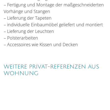
– Fertigung und Montage der maßgeschneiderten
Vorhänge und Stangen
– Lieferung der Tapeten
– individuelle Einbaumöbel geliefert und montiert
– Lieferung der Leuchten
– Polsterarbeiten
– Accessoires wie Kissen und Decken
WEITERE PRIVAT-REFERENZEN AUS
WOHNUNG