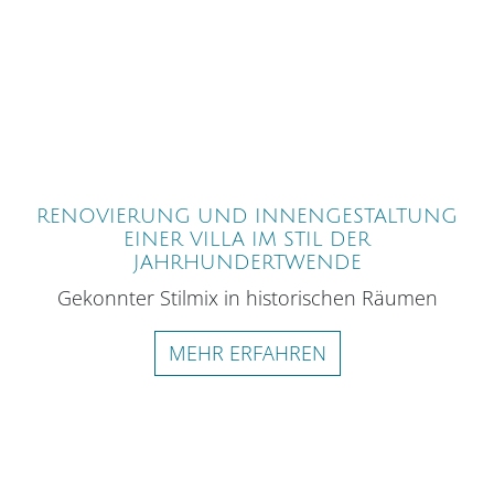
RENOVIERUNG UND INNENGESTALTUNG
EINER VILLA IM STIL DER
JAHRHUNDERTWENDE
Gekonnter Stilmix in historischen Räumen
MEHR ERFAHREN