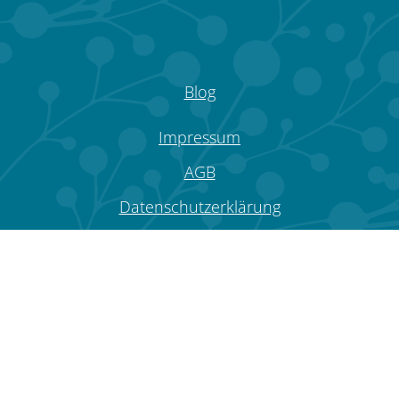
Blog
Impressum
AGB
Datenschutzerklärung