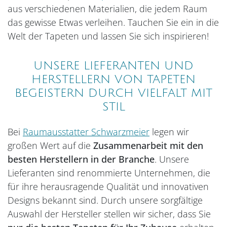
aus verschiedenen Materialien, die jedem Raum
das gewisse Etwas verleihen. Tauchen Sie ein in die
Welt der Tapeten und lassen Sie sich inspirieren!
UNSERE LIEFERANTEN UND
HERSTELLERN VON TAPETEN
BEGEISTERN DURCH VIELFALT MIT
STIL
Bei
Raumausstatter Schwarzmeier
legen wir
großen Wert auf die
Zusammenarbeit mit den
besten Herstellern in der Branche
. Unsere
Lieferanten sind renommierte Unternehmen, die
für ihre herausragende Qualität und innovativen
Designs bekannt sind. Durch unsere sorgfältige
Auswahl der Hersteller stellen wir sicher, dass Sie