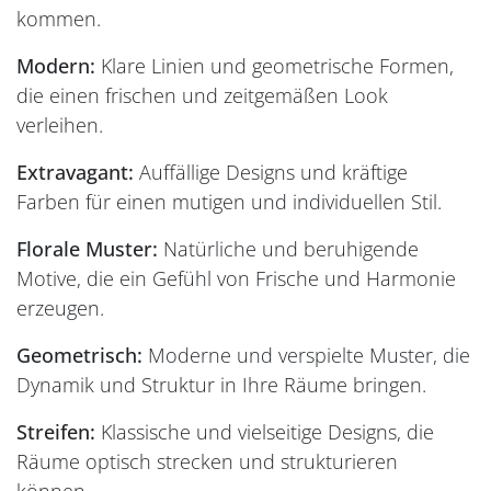
kommen.
Modern:
Klare Linien und geometrische Formen,
die einen frischen und zeitgemäßen Look
verleihen.
Extravagant:
Auffällige Designs und kräftige
Farben für einen mutigen und individuellen Stil.
Florale Muster:
Natürliche und beruhigende
Motive, die ein Gefühl von Frische und Harmonie
erzeugen.
Geometrisch:
Moderne und verspielte Muster, die
Dynamik und Struktur in Ihre Räume bringen.
Streifen:
Klassische und vielseitige Designs, die
Räume optisch strecken und strukturieren