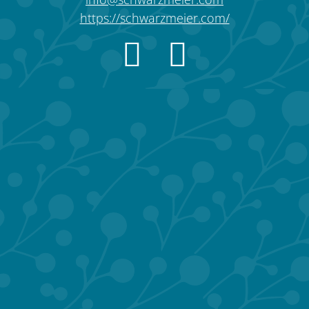
https://schwarzmeier.com/