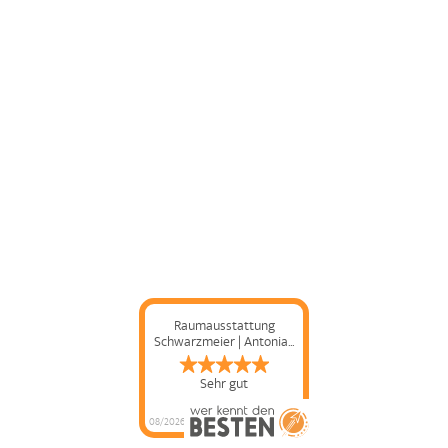
Raumausstattung
Schwarzmeier | Antonia...
Sehr gut
08/2026