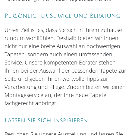
Persönlicher Service und Beratung
Unser Ziel ist es, dass Sie sich in Ihrem Zuhause
rundum wohlfühlen. Deshalb bieten wir Ihnen
nicht nur eine breite Auswahl an hochwertigen
Tapeten, sondern auch einen umfassenden
Service. Unsere kompetenten Berater stehen
Ihnen bei der Auswahl der passenden Tapete zur
Seite und geben Ihnen wertvolle Tipps zur
Verarbeitung und Pflege. Zudem bieten wir einen
Montageservice an, der Ihre neue Tapete
fachgerecht anbringt.
Lassen Sie sich inspirieren
Besuchen Sie unsere Ausstellung und lassen Sie