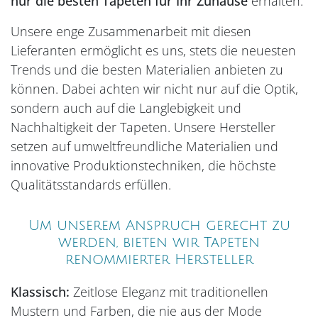
nur die besten Tapeten für Ihr Zuhause
erhalten.
Unsere enge Zusammenarbeit mit diesen
Lieferanten ermöglicht es uns, stets die neuesten
Trends und die besten Materialien anbieten zu
können. Dabei achten wir nicht nur auf die Optik,
sondern auch auf die Langlebigkeit und
Nachhaltigkeit der Tapeten. Unsere Hersteller
setzen auf umweltfreundliche Materialien und
innovative Produktionstechniken, die höchste
Qualitätsstandards erfüllen.
Um unserem Anspruch gerecht zu
werden, bieten wir Tapeten
renommierter Hersteller
Klassisch:
Zeitlose Eleganz mit traditionellen
Mustern und Farben, die nie aus der Mode