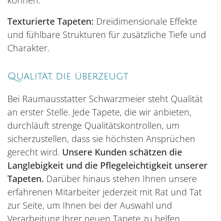
können.
Texturierte Tapeten:
Dreidimensionale Effekte
und fühlbare Strukturen für zusätzliche Tiefe und
Charakter.
Qualität, die überzeugt
Bei Raumausstatter Schwarzmeier steht Qualität
an erster Stelle. Jede Tapete, die wir anbieten,
durchläuft strenge Qualitätskontrollen, um
sicherzustellen, dass sie höchsten Ansprüchen
gerecht wird.
Unsere Kunden schätzen die
Langlebigkeit und die Pflegeleichtigkeit unserer
Tapeten.
Darüber hinaus stehen Ihnen unsere
erfahrenen Mitarbeiter jederzeit mit Rat und Tat
zur Seite, um Ihnen bei der Auswahl und
Verarbeitung Ihrer neuen Tapete zu helfen.