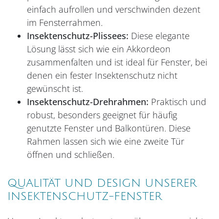
einfach aufrollen und verschwinden dezent
im Fensterrahmen.
Insektenschutz-Plissees:
Diese elegante
Lösung lässt sich wie ein Akkordeon
zusammenfalten und ist ideal für Fenster, bei
denen ein fester Insektenschutz nicht
gewünscht ist.
Insektenschutz-Drehrahmen:
Praktisch und
robust, besonders geeignet für häufig
genutzte Fenster und Balkontüren. Diese
Rahmen lassen sich wie eine zweite Tür
öffnen und schließen.
QUALITÄT UND DESIGN UNSERER
INSEKTENSCHUTZ-FENSTER