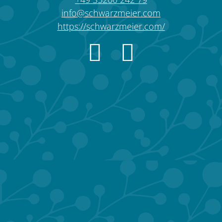
info@schwarzmeier.com
https://schwarzmeier.com/