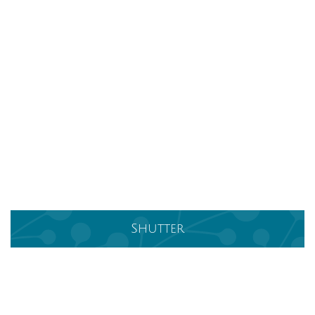
Shutter