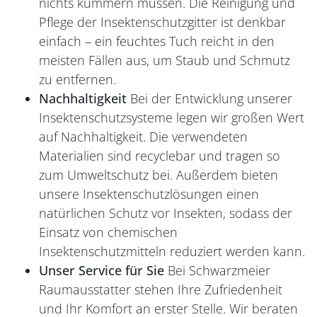
nichts kümmern müssen. Die Reinigung und
Pflege der Insektenschutzgitter ist denkbar
einfach – ein feuchtes Tuch reicht in den
meisten Fällen aus, um Staub und Schmutz
zu entfernen.
Nachhaltigkeit
Bei der Entwicklung unserer
Insektenschutzsysteme legen wir großen Wert
auf Nachhaltigkeit. Die verwendeten
Materialien sind recyclebar und tragen so
zum Umweltschutz bei. Außerdem bieten
unsere Insektenschutzlösungen einen
natürlichen Schutz vor Insekten, sodass der
Einsatz von chemischen
Insektenschutzmitteln reduziert werden kann.
Unser Service für Sie
Bei Schwarzmeier
Raumausstatter stehen Ihre Zufriedenheit
und Ihr Komfort an erster Stelle. Wir beraten