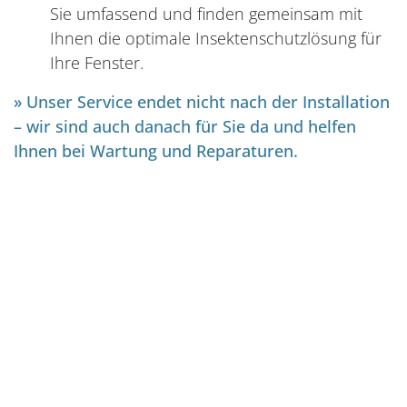
Sie umfassend und finden gemeinsam mit
Ihnen die optimale Insektenschutzlösung für
Ihre Fenster.
» Unser Service endet nicht nach der Installation
– wir sind auch danach für Sie da und helfen
Ihnen bei Wartung und Reparaturen.