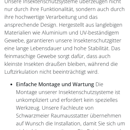
Unsere Insektenschutzsysteme überzeugen nicht
nur durch ihre Funktionalität, sondern auch durch
ihre hochwertige Verarbeitung und das
ansprechende Design. Hergestellt aus langlebigen
Materialien wie Aluminium und UV-beständigem
Gewebe, garantieren unsere Insektenschutzgitter
eine lange Lebensdauer und hohe Stabilität. Das
feinmaschige Gewebe sorgt dafür, dass auch
kleinste Insekten draußen bleiben, während die
Luftzirkulation nicht beeinträchtigt wird.
Einfache Montage und Wartung
Die
Montage unserer Insektenschutzsysteme ist
unkompliziert und erfordert kein spezielles
Werkzeug. Unsere Fachleute von
Schwarzmeier Raumausstatter übernehmen
auf Wunsch die Installation, damit Sie sich um