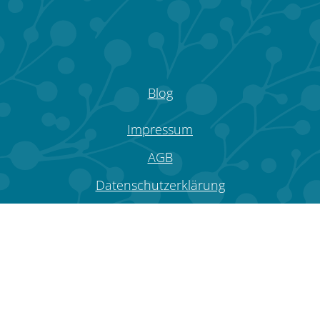
Blog
Impressum
AGB
Datenschutzerklärung