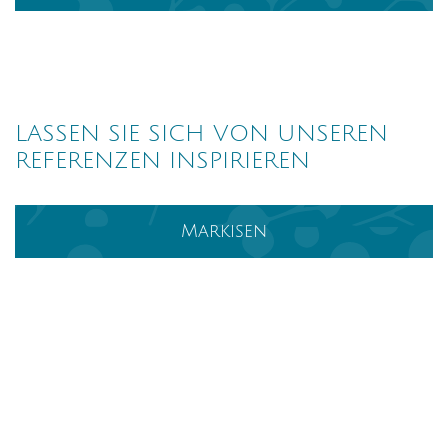
LASSEN SIE SICH VON UNSEREN
REFERENZEN INSPIRIEREN
Markisen