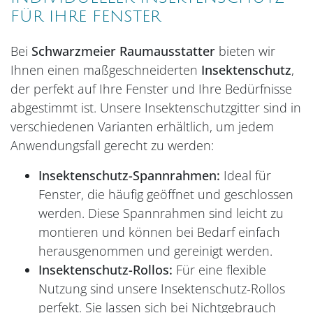
FÜR IHRE FENSTER
Bei
Schwarzmeier Raumausstatter
bieten wir
Ihnen einen maßgeschneiderten
Insektenschutz
,
der perfekt auf Ihre Fenster und Ihre Bedürfnisse
abgestimmt ist. Unsere Insektenschutzgitter sind in
verschiedenen Varianten erhältlich, um jedem
Anwendungsfall gerecht zu werden:
Insektenschutz-Spannrahmen:
Ideal für
Fenster, die häufig geöffnet und geschlossen
werden. Diese Spannrahmen sind leicht zu
montieren und können bei Bedarf einfach
herausgenommen und gereinigt werden.
Insektenschutz-Rollos:
Für eine flexible
Nutzung sind unsere Insektenschutz-Rollos
perfekt. Sie lassen sich bei Nichtgebrauch