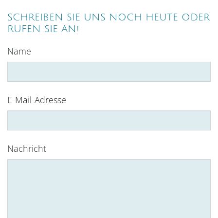
SCHREIBEN SIE UNS NOCH HEUTE ODER
RUFEN SIE AN!
Name
E-Mail-Adresse
Nachricht