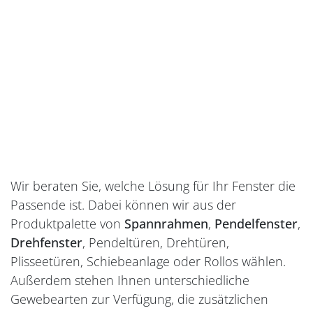
Wir beraten Sie, welche Lösung für Ihr Fenster die
Passende ist. Dabei können wir aus der
Produktpalette von
Spannrahmen
,
Pendelfenster
,
Drehfenster
, Pendeltüren, Drehtüren,
Plisseetüren, Schiebeanlage oder Rollos wählen.
Außerdem stehen Ihnen unterschiedliche
Gewebearten zur Verfügung, die zusätzlichen