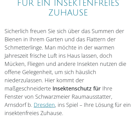
FÜR EIN INSEKTENFREIES
ZUHAUSE
Sicherlich freuen Sie sich über das Summen der
Bienen in Ihrem Garten und das Flattern der
Schmetterlinge. Man möchte in der warmen
Jahreszeit frische Luft ins Haus lassen, doch
Mücken, Fliegen und andere Insekten nutzen die
offene Gelegenheit, um sich häuslich
niederzulassen. Hier kommt der
maßgeschneiderte
Insektenschutz für
Ihre
Fenster von Schwarzmeier Raumausstatter,
Arnsdorf b.
Dresden
, ins Spiel – Ihre Lösung für ein
insektenfreies Zuhause.