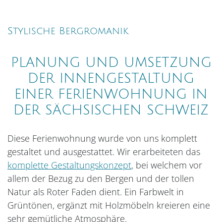
Stylische Bergromanik
PLANUNG UND UMSETZUNG
DER INNENGESTALTUNG
EINER FERIENWOHNUNG IN
DER SÄCHSISCHEN SCHWEIZ
Diese Ferienwohnung wurde von uns komplett
gestaltet und ausgestattet. Wir erarbeiteten das
komplette Gestaltungskonzept
, bei welchem vor
allem der Bezug zu den Bergen und der tollen
Natur als Roter Faden dient. Ein Farbwelt in
Grüntönen, ergänzt mit Holzmöbeln kreieren eine
sehr gemütliche Atmosphäre.