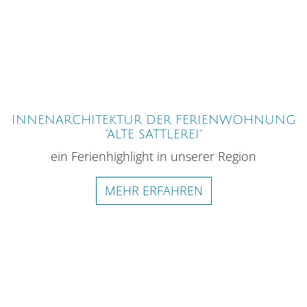
INNENARCHITEKTUR DER FERIENWOHNUNG
"ALTE SATTLEREI"
ein Ferienhighlight in unserer Region
MEHR ERFAHREN