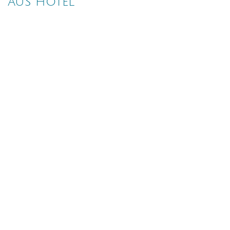
AUS HOTEL