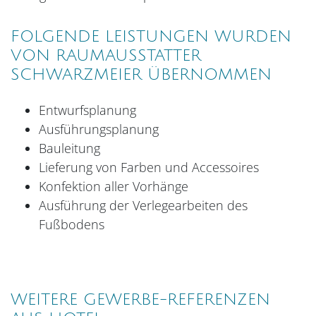
FOLGENDE LEISTUNGEN WURDEN
VON RAUMAUSSTATTER
SCHWARZMEIER ÜBERNOMMEN
Entwurfsplanung
Ausführungsplanung
Bauleitung
Lieferung von Farben und Accessoires
Konfektion aller Vorhänge
Ausführung der Verlegearbeiten des
Fußbodens
WEITERE GEWERBE-REFERENZEN