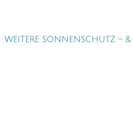
WEITERE SONNENSCHUTZ – &