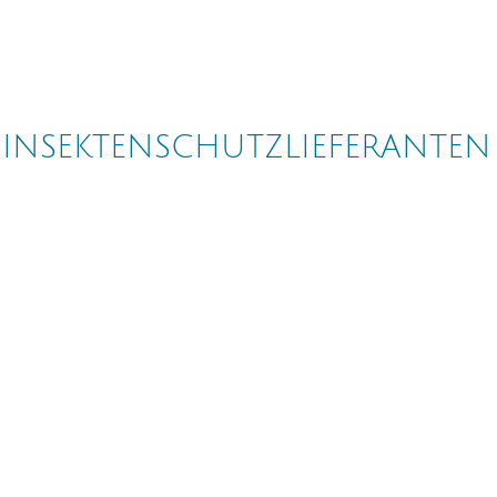
 INSEKTENSCHUTZLIEFERANTEN