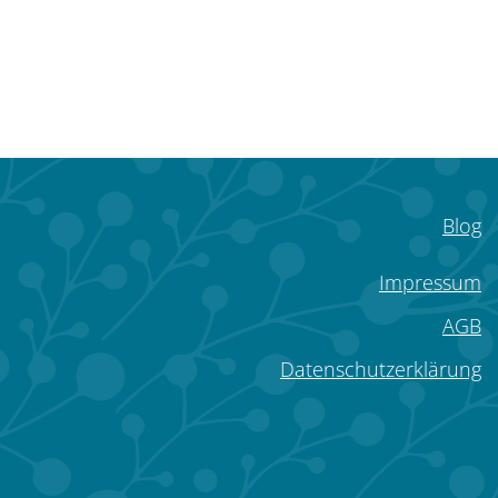
Blog
Impressum
AGB
Datenschutzerklärung