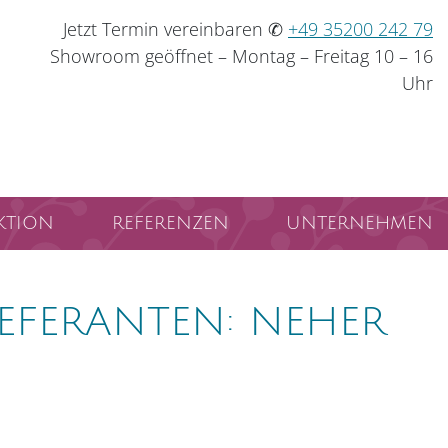
Jetzt Termin vereinbaren ✆
+49 35200 242 79
Showroom geöffnet – Montag – Freitag 10 – 16
Uhr
KTION
REFERENZEN
UNTERNEHMEN
EFERANTEN: NEHER