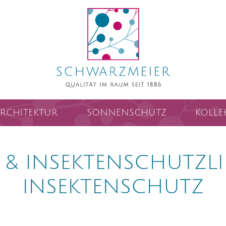
RCHITEKTUR
SONNENSCHUTZ
KOLLE
& INSEKTENSCHUTZLI
INSEKTENSCHUTZ